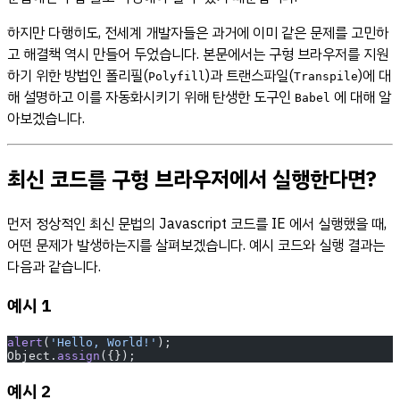
하지만 다행히도, 전세계 개발자들은 과거에 이미 같은 문제를 고민하
고 해결책 역시 만들어 두었습니다. 본문에서는 구형 브라우저를 지원
하기 위한 방법인 폴리필(
)과 트랜스파일(
)에 대
Polyfill
Transpile
해 설명하고 이를 자동화시키기 위해 탄생한 도구인
에 대해 알
Babel
아보겠습니다.
최신 코드를 구형 브라우저에서 실행한다면?
먼저 정상적인 최신 문법의 Javascript 코드를 IE 에서 실행했을 때,
어떤 문제가 발생하는지를 살펴보겠습니다. 예시 코드와 실행 결과는
다음과 같습니다.
예시 1
alert
(
'Hello, World!'
);
Object.
assign
({});
예시 2