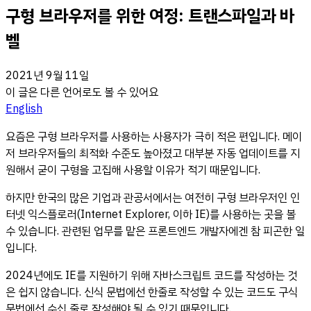
구형 브라우저를 위한 여정: 트랜스파일과 바
벨
2021년 9월 11일
이 글은 다른 언어로도 볼 수 있어요
English
요즘은 구형 브라우저를 사용하는 사용자가 극히 적은 편입니다. 메이
저 브라우저들의 최적화 수준도 높아졌고 대부분 자동 업데이트를 지
원해서 굳이 구형을 고집해 사용할 이유가 적기 때문입니다.
하지만 한국의 많은 기업과 관공서에서는 여전히 구형 브라우저인 인
터넷 익스플로러(Internet Explorer, 이하 IE)를 사용하는 곳을 볼
수 있습니다. 관련된 업무를 맡은 프론트엔드 개발자에겐 참 피곤한 일
입니다.
2024년에도 IE를 지원하기 위해 자바스크립트 코드를 작성하는 것
은 쉽지 않습니다. 신식 문법에선 한줄로 작성할 수 있는 코드도 구식
문법에선 수십 줄로 작성해야 될 수 있기 때문입니다.