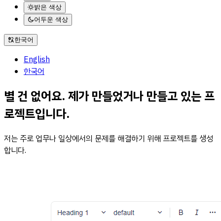
밝은 색상
어두운 색상
한국어
English
한국어
별 건 없어요. 제가 만들었거나 만들고 있는 프
로젝트입니다.
저는 주로 업무나 일상에서의 문제를 해결하기 위해 프로젝트를 생성
합니다.