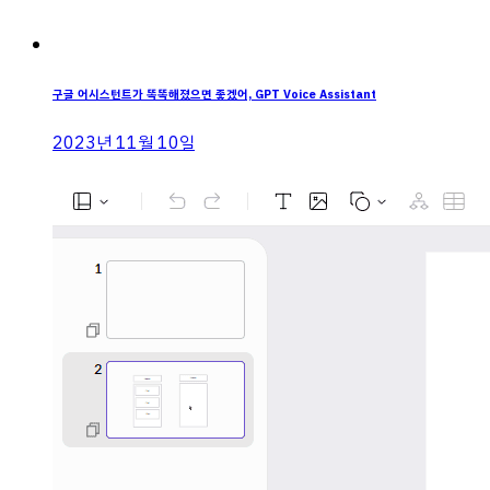
구글 어시스턴트가 똑똑해졌으면 좋겠어, GPT Voice Assistant
2023년 11월 10일