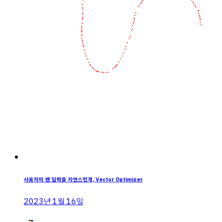
사용자의 펜 입력을 자연스럽게, Vector Optimizer
2023년 1월 16일