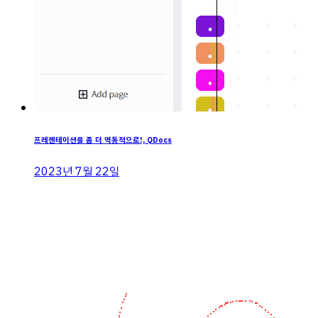
프레젠테이션을 좀 더 역동적으로!, QDocs
2023년 7월 22일