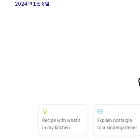
2024년 1월 8일