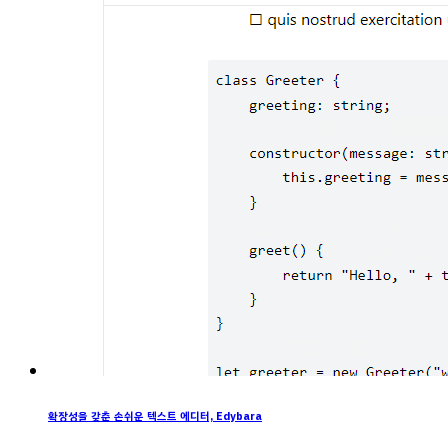
확장성을 갖춘 손쉬운 텍스트 에디터, Edybara